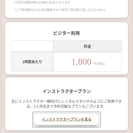
※初月月額利用料は日割り料金となります
※ご予約権利はその月の最終日まで有効で翌月繰り越しはできません
ビジター利用
料金
1,800
1時間あたり
円
(税込)
インストラクタープラン
主にインストラクター様向けにレンタルスタジオのようにご利用でき
る、1ヶ月先まで予約可能なプランもございます。
インストラクタープランを見る