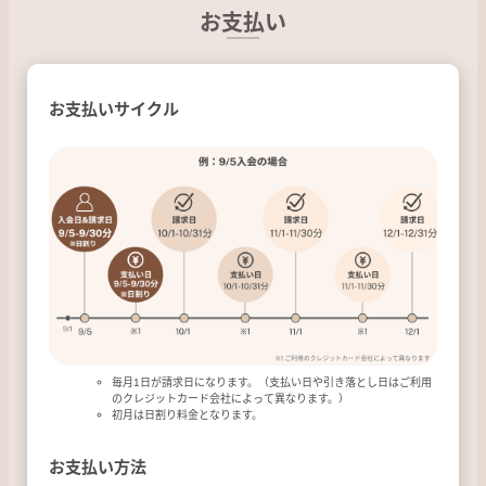
お支払い
お支払いサイクル
毎月1日が請求日になります。（支払い日や引き落とし日はご利用
のクレジットカード会社によって異なります。）
初月は日割り料金となります。
お支払い方法